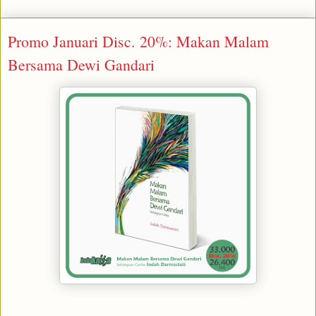
Promo Januari Disc. 20%: Makan Malam
Bersama Dewi Gandari