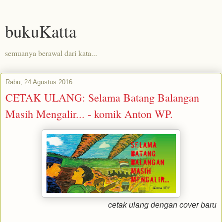
bukuKatta
semuanya berawal dari kata...
Rabu, 24 Agustus 2016
CETAK ULANG: Selama Batang Balangan
Masih Mengalir... - komik Anton WP.
cetak ulang dengan cover baru