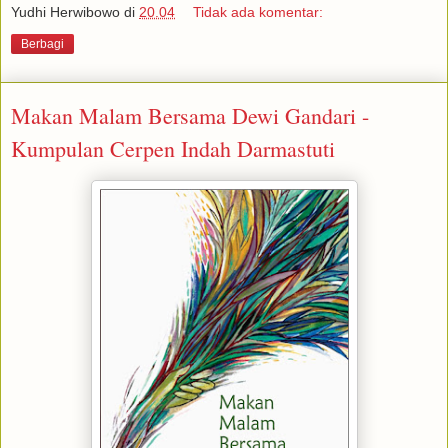
Yudhi Herwibowo
di
20.04
Tidak ada komentar:
Berbagi
Makan Malam Bersama Dewi Gandari -
Kumpulan Cerpen Indah Darmastuti