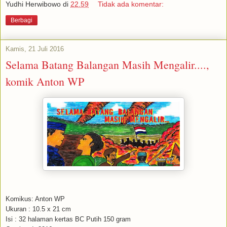
Yudhi Herwibowo
di
22.59
Tidak ada komentar:
Berbagi
Kamis, 21 Juli 2016
Selama Batang Balangan Masih Mengalir....,
komik Anton WP
Komikus: Anton WP
Ukuran : 10.5 x 21 cm
Isi : 32 halaman kertas BC Putih 150 gram