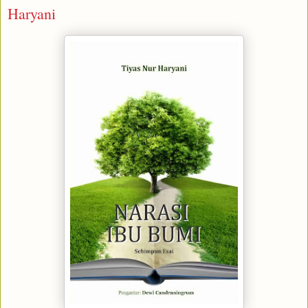
Haryani