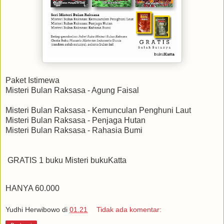
Paket Istimewa
Misteri Bulan Raksasa - Agung Faisal
Misteri Bulan Raksasa - Kemunculan Penghuni Laut
Misteri Bulan Raksasa - Penjaga Hutan
Misteri Bulan Raksasa - Rahasia Bumi
GRATIS 1 buku Misteri bukuKatta
HANYA 60.000
Yudhi Herwibowo
di
01.21
Tidak ada komentar: