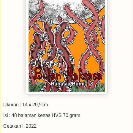
Ukuran : 14 x 20,5cm
Isi : 48 halaman kertas HVS 70 gram
Cetakan I, 2022