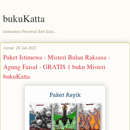
bukuKatta
semuanya berawal dari kata...
Jumat, 29 Juli 2022
Paket Istimewa - Misteri Bulan Raksasa -
Agung Faisal - GRATIS 1 buku Misteri
bukuKatta