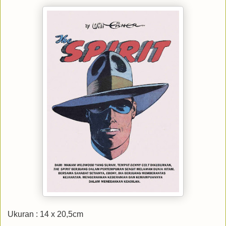
Ukuran : 14 x 20,5cm