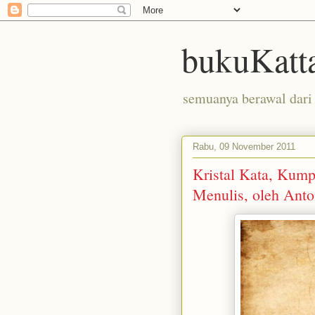
bukuKatt
semuanya berawal dari 
Rabu, 09 November 2011
Kristal Kata, Kump
Menulis, oleh Ant