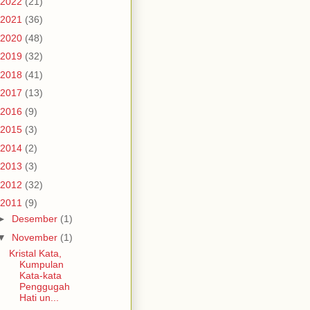
2022
(21)
2021
(36)
2020
(48)
2019
(32)
2018
(41)
2017
(13)
2016
(9)
2015
(3)
2014
(2)
2013
(3)
2012
(32)
2011
(9)
►
Desember
(1)
▼
November
(1)
Kristal Kata,
Kumpulan
Kata-kata
Penggugah
Hati un...