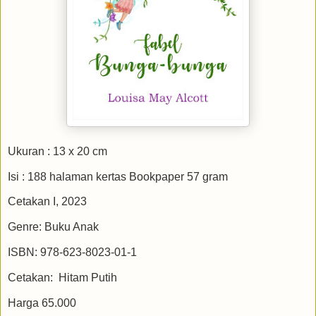
Ukuran : 13 x 20 cm
Isi : 188 halaman kertas Bookpaper 57 gram
Cetakan I, 2023
Genre: Buku Anak
ISBN: 978-623-8023-01-1
Cetakan: Hitam Putih
Harga 65.000