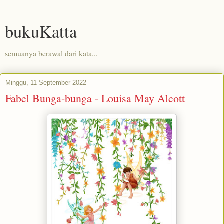
bukuKatta
semuanya berawal dari kata...
Minggu, 11 September 2022
Fabel Bunga-bunga - Louisa May Alcott