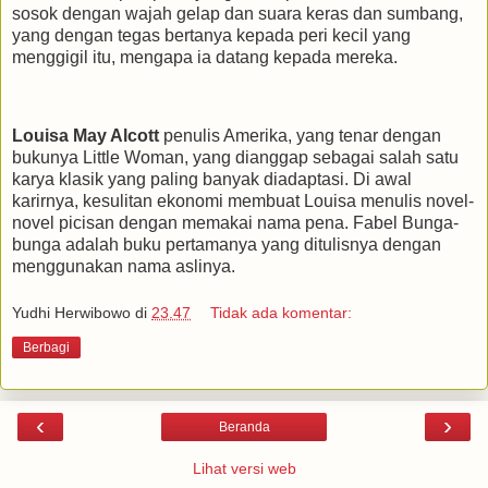
sosok dengan wajah gelap dan suara keras dan sumbang,
yang dengan tegas bertanya kepada peri kecil yang
menggigil itu, mengapa ia datang kepada mereka.
Louisa May Alcott
penulis Amerika, yang tenar dengan
bukunya Little Woman, yang dianggap sebagai salah satu
karya klasik yang paling banyak diadaptasi. Di awal
karirnya, kesulitan ekonomi membuat Louisa menulis novel-
novel picisan dengan memakai nama pena. Fabel Bunga-
bunga adalah buku pertamanya yang ditulisnya dengan
menggunakan nama aslinya.
Yudhi Herwibowo
di
23.47
Tidak ada komentar:
Berbagi
‹
›
Beranda
Lihat versi web