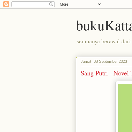
bukuKatt
semuanya berawal dari 
Jumat, 08 September 2023
Sang Putri - Novel