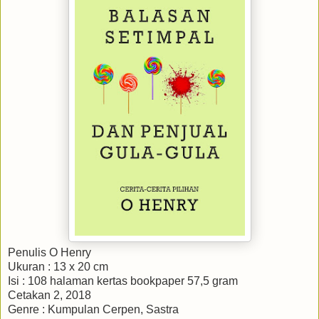
Penulis O Henry
Ukuran : 13 x 20 cm
Isi : 108 halaman kertas bookpaper 57,5 gram
Cetakan 2, 2018
Genre : Kumpulan Cerpen, Sastra