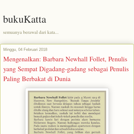
bukuKatta
semuanya berawal dari kata...
Minggu, 04 Februari 2018
Mengenalkan: Barbara Newhall Follet, Penulis
yang Sempat Digadang-gadang sebagai Penulis
Paling Berbakat di Dunia