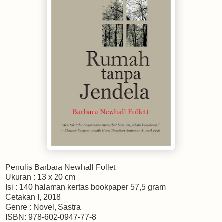
Penulis Barbara Newhall Follet
Ukuran : 13 x 20 cm
Isi : 140 halaman kertas bookpaper 57,5 gram
Cetakan I, 2018
Genre : Novel, Sastra
ISBN: 978-602-0947-77-8