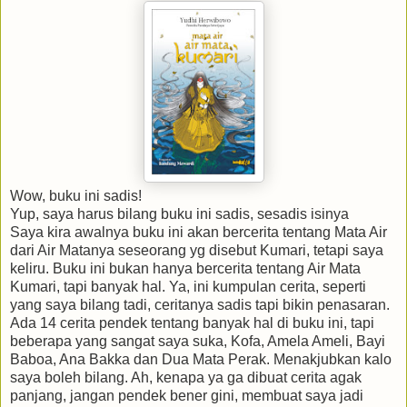
Wow, buku ini sadis!
Yup, saya harus bilang buku ini sadis, sesadis isinya
Saya kira awalnya buku ini akan bercerita tentang Mata Air
dari Air Matanya seseorang yg disebut Kumari, tetapi saya
keliru. Buku ini bukan hanya bercerita tentang Air Mata
Kumari, tapi banyak hal. Ya, ini kumpulan cerita, seperti
yang saya bilang tadi, ceritanya sadis tapi bikin penasaran.
Ada 14 cerita pendek tentang banyak hal di buku ini, tapi
beberapa yang sangat saya suka, Kofa, Amela Ameli, Bayi
Baboa, Ana Bakka dan Dua Mata Perak. Menakjubkan kalo
saya boleh bilang. Ah, kenapa ya ga dibuat cerita agak
panjang, jangan pendek bener gini, membuat saya jadi