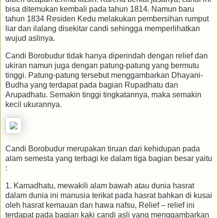
bisa ditemukan kembali pada tahun 1814. Namun baru
tahun 1834 Residen Kedu melakukan pembersihan rumput
liar dan ilalang disekitar candi sehingga memperlihatkan
wujud aslinya.
Candi Borobudur tidak hanya diperindah dengan relief dan
ukiran namun juga dengan patung-patung yang bermutu
tinggi. Patung-patung tersebut menggambarkan Dhayani-
Budha yang terdapat pada bagian Rupadhatu dan
Arupadhatu. Semakin tinggi tingkatannya, maka semakin
kecil ukurannya.
Candi Borobudur merupakan tiruan dari kehidupan pada
alam semesta yang terbagi ke dalam tiga bagian besar yaitu
:
1. Kamadhatu, mewakili alam bawah atau dunia hasrat
dalam dunia ini manusia terikat pada hasrat bahkan di kusai
oleh hasrat kemauan dan hawa nafsu, Relief – relief ini
terdapat pada bagian kaki candi asli yang menggambarkan