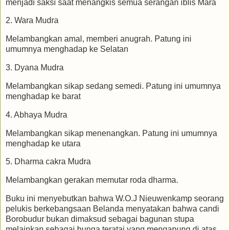
menjadi saksi saat menangkis semua serangan iblis Mara
2. Wara Mudra
Melambangkan amal, memberi anugrah. Patung ini
umumnya menghadap ke Selatan
3. Dyana Mudra
Melambangkan sikap sedang semedi. Patung ini umumnya
menghadap ke barat
4. Abhaya Mudra
Melambangkan sikap menenangkan. Patung ini umumnya
menghadap ke utara
5. Dharma cakra Mudra
Melambangkan gerakan memutar roda dharma.
Buku ini menyebutkan bahwa W.O.J Nieuwenkamp seorang
pelukis berkebangsaan Belanda menyatakan bahwa candi
Borobudur bukan dimaksud sebagai bagunan stupa
melainkan sebagai bunga teratai yang mengapung di atas