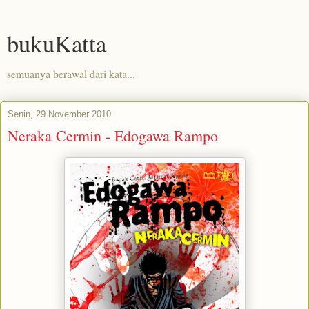
bukuKatta
semuanya berawal dari kata...
Senin, 29 November 2010
Neraka Cermin - Edogawa Rampo