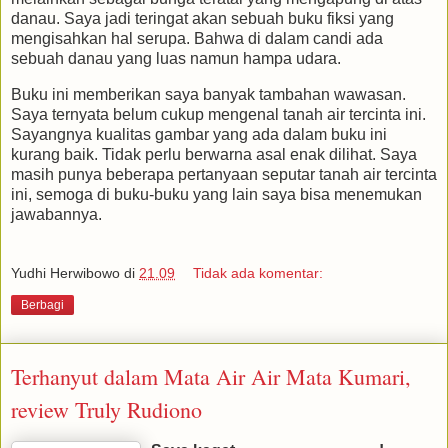
danau. Saya jadi teringat akan sebuah buku fiksi yang
mengisahkan hal serupa. Bahwa di dalam candi ada
sebuah danau yang luas namun hampa udara.
Buku ini memberikan saya banyak tambahan wawasan.
Saya ternyata belum cukup mengenal tanah air tercinta ini.
Sayangnya kualitas gambar yang ada dalam buku ini
kurang baik. Tidak perlu berwarna asal enak dilihat. Saya
masih punya beberapa pertanyaan seputar tanah air tercinta
ini, semoga di buku-buku yang lain saya bisa menemukan
jawabannya.
Yudhi Herwibowo
di
21.09
Tidak ada komentar:
Berbagi
Terhanyut dalam Mata Air Air Mata Kumari,
review Truly Rudiono