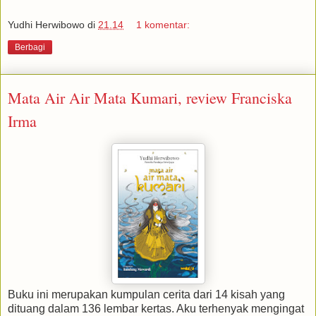
Yudhi Herwibowo
di
21.14
1 komentar:
Berbagi
Mata Air Air Mata Kumari, review Franciska
Irma
Buku ini merupakan kumpulan cerita dari 14 kisah yang
dituang dalam 136 lembar kertas. Aku terhenyak mengingat