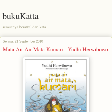
bukuKatta
semuanya berawal dari kata...
Selasa, 21 September 2010
Mata Air Air Mata Kumari - Yudhi Herwibowo