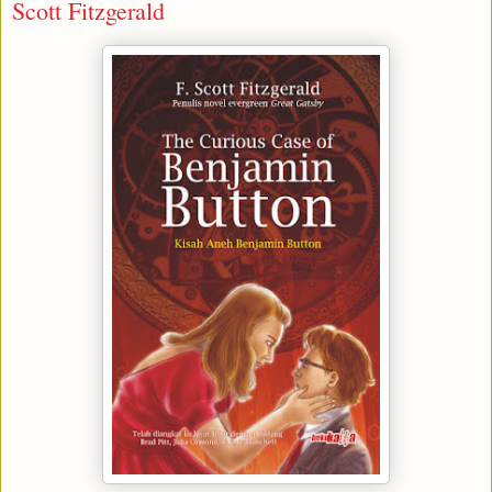
Scott Fitzgerald