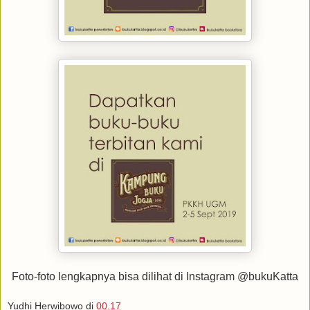
Foto-foto lengkapnya bisa dilihat di Instagram @bukuKatta
Yudhi Herwibowo
di
00.17