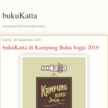
bukuKatta
semuanya berawal dari kata...
Kamis, 26 September 2019
bukuKatta di Kampung Buku Jogja 2019