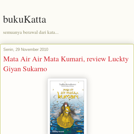
bukuKatta
semuanya berawal dari kata...
Senin, 29 November 2010
Mata Air Air Mata Kumari, review Luckty
Giyan Sukarno