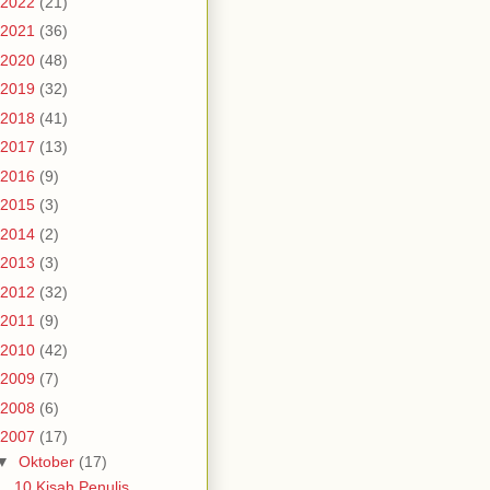
2022
(21)
2021
(36)
2020
(48)
2019
(32)
2018
(41)
2017
(13)
2016
(9)
2015
(3)
2014
(2)
2013
(3)
2012
(32)
2011
(9)
2010
(42)
2009
(7)
2008
(6)
2007
(17)
▼
Oktober
(17)
10 Kisah Penulis