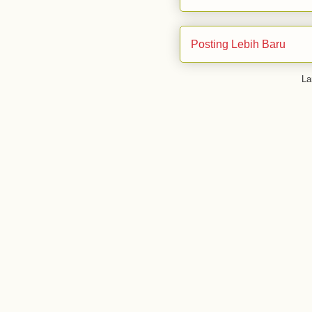
Posting Lebih Baru
La