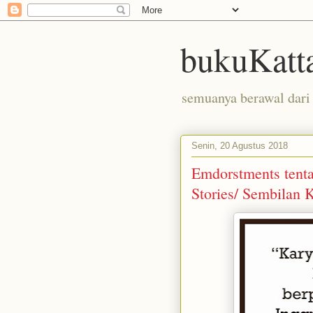
bukuKatt
semuanya berawal dari 
Senin, 20 Agustus 2018
Emdorstments tenta
Stories/ Sembilan 