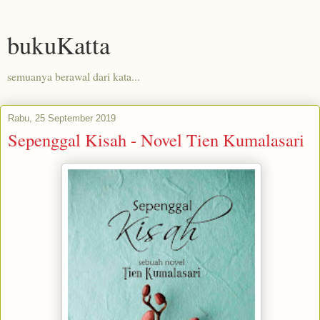
bukuKatta
semuanya berawal dari kata...
Rabu, 25 September 2019
Sepenggal Kisah - Novel Tien Kumalasari