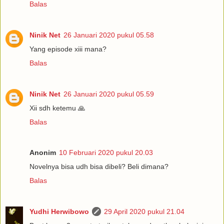
Balas
Ninik Net
26 Januari 2020 pukul 05.58
Yang episode xiii mana?
Balas
Ninik Net
26 Januari 2020 pukul 05.59
Xii sdh ketemu 🙏
Balas
Anonim
10 Februari 2020 pukul 20.03
Novelnya bisa udh bisa dibeli? Beli dimana?
Balas
Yudhi Herwibowo
29 April 2020 pukul 21.04