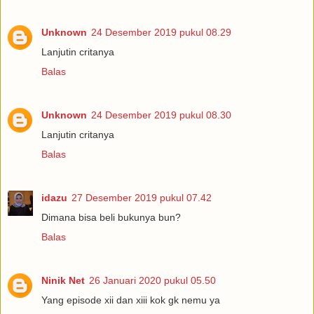
Unknown
24 Desember 2019 pukul 08.29
Lanjutin critanya
Balas
Unknown
24 Desember 2019 pukul 08.30
Lanjutin critanya
Balas
idazu
27 Desember 2019 pukul 07.42
Dimana bisa beli bukunya bun?
Balas
Ninik Net
26 Januari 2020 pukul 05.50
Yang episode xii dan xiii kok gk nemu ya