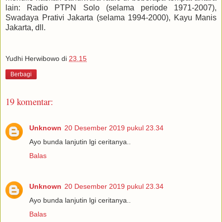
lain: Radio PTPN Solo (selama periode 1971-2007),
Swadaya Prativi Jakarta (selama 1994-2000), Kayu Manis
Jakarta, dll.
Yudhi Herwibowo
di
23.15
Berbagi
19 komentar:
Unknown
20 Desember 2019 pukul 23.34
Ayo bunda lanjutin lgi ceritanya..
Balas
Unknown
20 Desember 2019 pukul 23.34
Ayo bunda lanjutin lgi ceritanya..
Balas