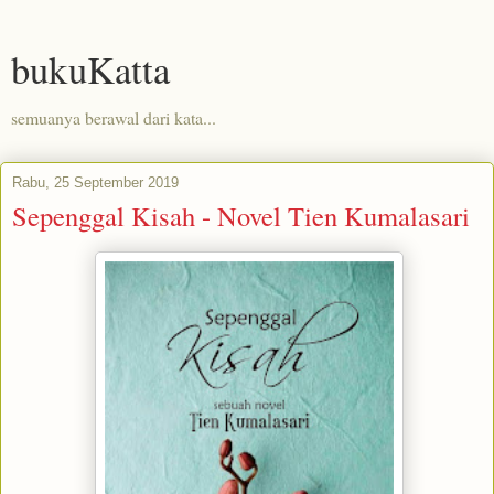
bukuKatta
semuanya berawal dari kata...
Rabu, 25 September 2019
Sepenggal Kisah - Novel Tien Kumalasari