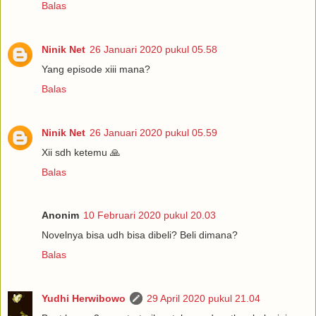
Balas
Ninik Net
26 Januari 2020 pukul 05.58
Yang episode xiii mana?
Balas
Ninik Net
26 Januari 2020 pukul 05.59
Xii sdh ketemu 🙏
Balas
Anonim
10 Februari 2020 pukul 20.03
Novelnya bisa udh bisa dibeli? Beli dimana?
Balas
Yudhi Herwibowo
29 April 2020 pukul 21.04