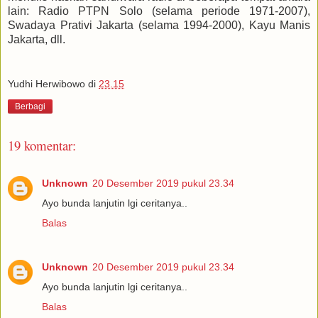
lain: Radio PTPN Solo (selama periode 1971-2007),
Swadaya Prativi Jakarta (selama 1994-2000), Kayu Manis
Jakarta, dll.
Yudhi Herwibowo
di
23.15
Berbagi
19 komentar:
Unknown
20 Desember 2019 pukul 23.34
Ayo bunda lanjutin lgi ceritanya..
Balas
Unknown
20 Desember 2019 pukul 23.34
Ayo bunda lanjutin lgi ceritanya..
Balas