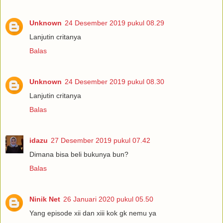
Unknown
24 Desember 2019 pukul 08.29
Lanjutin critanya
Balas
Unknown
24 Desember 2019 pukul 08.30
Lanjutin critanya
Balas
idazu
27 Desember 2019 pukul 07.42
Dimana bisa beli bukunya bun?
Balas
Ninik Net
26 Januari 2020 pukul 05.50
Yang episode xii dan xiii kok gk nemu ya